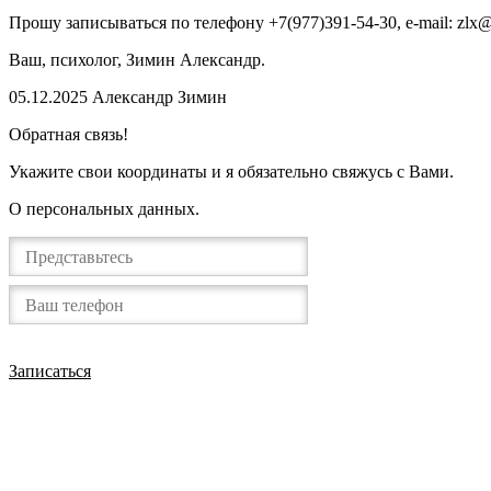
Прошу записываться по телефону +7(977)391-54-30, e-mail: zlx@
Ваш, психолог, Зимин Александр.
05.12.2025 Александр Зимин
Обратная связь!
Укажите свои координаты и я обязательно свяжусь с Вами.
О персональных данных.
Записаться