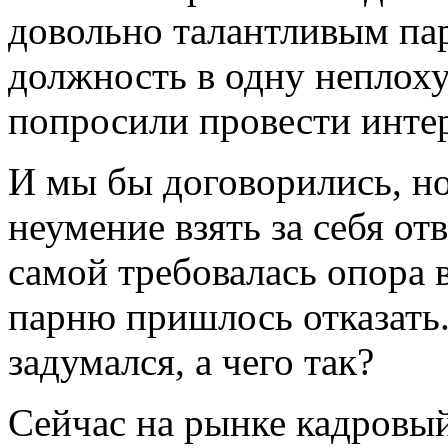
довольно талантливым па
должность в одну неплох
попросили провести инте
И мы бы договорились, н
неумение взять за себя от
самой требовалась опора в
парню пришлось отказать.
задумался, а чего так?
Сейчас на рынке кадровый