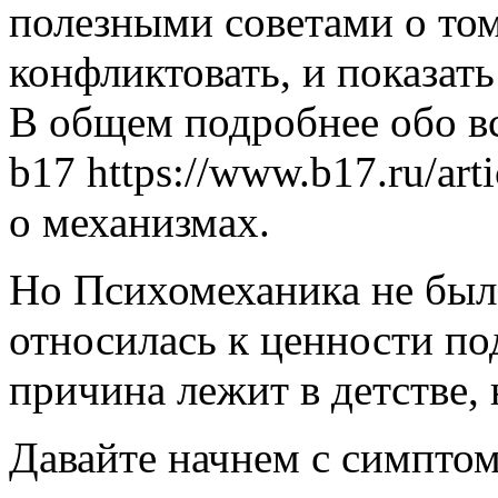
полезными советами о том 
конфликтовать, и показат
В общем подробнее обо в
b17 https://www.b17.ru/art
о механизмах.
Но Психомеханика не была
относилась к ценности по
причина лежит в детстве, 
Давайте начнем с симптом