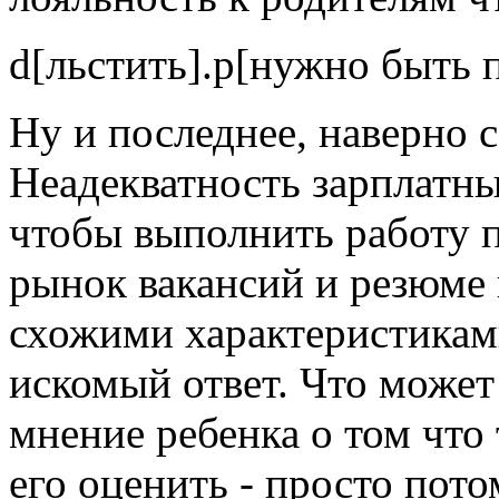
d[льстить].p[нужно быть 
Ну и последнее, наверно 
Неадекватность зарплатны
чтобы выполнить работу 
рынок вакансий и резюме 
схожими характеристикам
искомый ответ. Что може
мнение ребенка о том что
его оценить - просто пото