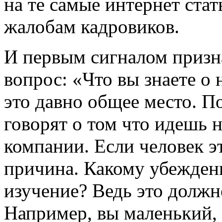
на те самые интернет стат
жалобам кадровиков.
И первым сигналом призна
вопрос: «Что вы знаете о
это давно общее место. П
говорят о том что идешь 
компании. Если человек эт
причина. Какому убежден
изучение? Ведь это должно
Например, вы маленький, 