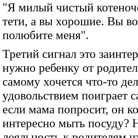
"Я милый чистый котеноче
тети, а вы хорошие. Вы в
полюбите меня".
Третий сигнал это заинтер
нужно ребенку от родител
самому хочется что-то дел
удовольствием поиграет с
если мама попросит, он к
интересно мыть посуду? Н
лояльность к родителям 