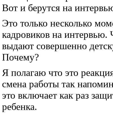
Вот и берутся на интервь
Это только несколько мом
кадровиков на интервью. 
выдают совершенно детск
Почему?
Я полагаю что это реакци
смена работы так напоми
это включает как раз защи
ребенка.