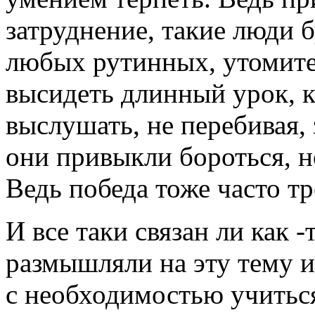
затруднение, такие люди 
любых рутинных, утомите
высидеть длинный урок, к
выслушать, не перебивая,
они привыкли бороться, н
Ведь победа тоже часто тр
И все таки связан ли как 
размышляли на эту тему и 
с необходимостью учиться,