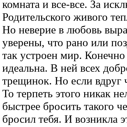
комната и все-все. За иск
Родительского живого теп
Но неверие в любовь выра
уверены, что рано или поз
так устроен мир. Конечно 
идеальна. В ней всех добр
трещинок. Но если вдруг 
То терпеть этого никак н
быстрее бросить такого ч
бросил тебя. И возникла 