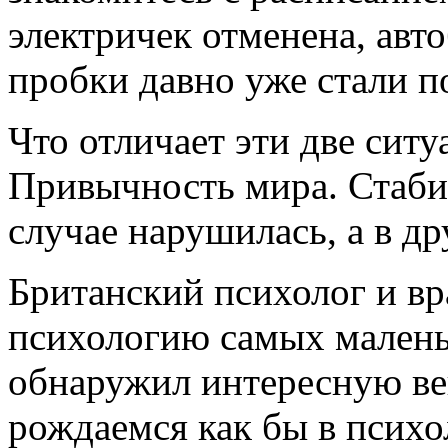
электричек отменена, авто
пробки давно уже стали п
Что отличает эти две ситу
Привычность мира. Стабил
случае нарушилась, а в др
Британский психолог и вр
психологию самых малень
обнаружил интересную вещ
рождаемся как бы в психо