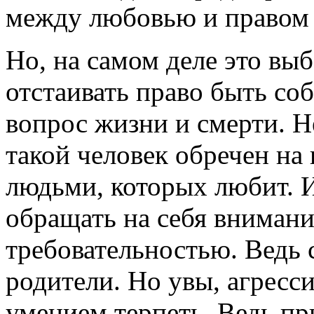
между любовью и правом 
Но, на самом деле это вы
отстаивать право быть соб
вопрос жизни и смерти. Н
такой человек обречен на 
людьми, которых любит. 
обращать на себя внимани
требовательностью. Ведь
родители. Но увы, агресси
умением терпеть. Ведь пр