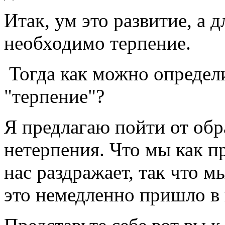
Итак, ум это развитие, а д
необходимо терпение.
Тогда как можно определи
"терпение"?
Я предлагаю пойти от обр
нетерпения. Что мы как п
нас раздражает, так что м
это немедленно пришло в