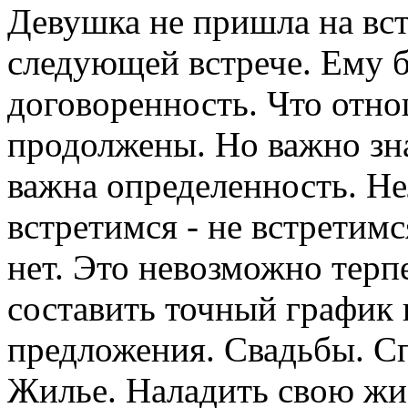
Девушка не пришла на вст
следующей встрече. Ему б
договоренность. Что отн
продолжены. Но важно зна
важна определенность. Н
встретимся - не встретимс
нет. Это невозможно терп
составить точный график 
предложения. Свадьбы. С
Жилье. Наладить свою жиз