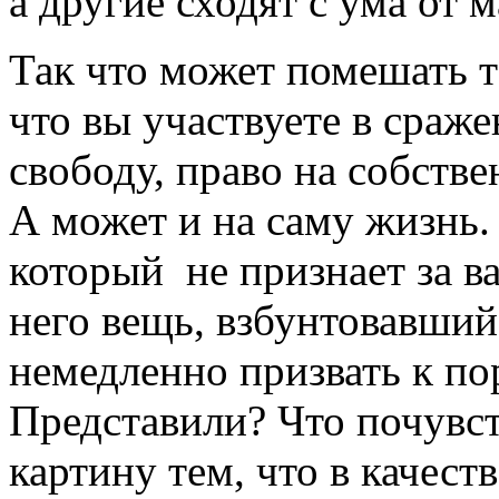
а другие сходят с ума от
Так что может помешать т
что вы участвуете в сраж
свободу, право на собстве
А может и на саму жизнь.
который не признает за в
него вещь, взбунтовавший
немедленно призвать к по
Представили? Что почувст
картину тем, что в качест