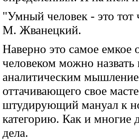
"Умный человек - это тот 
М. Жванецкий.
Наверно это самое емкое 
человеком можно назвать 
аналитическим мышлением
оттачивающего свое масте
штудирующий мануал к нов
категорию. Как и многие 
дела.