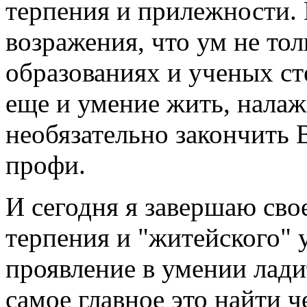
терпения и прилежности.
возражения, что ум не то
образованиях и ученых ст
еще и умение жить, налаж
необязательно закончить 
профи.
И сегодня я завершаю свое
терпения и "житейского" 
проявление в умении лади
самое главное это найти ч