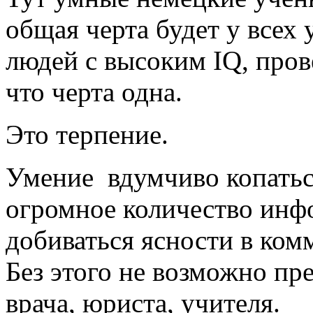
общая черта будет у всех
людей с высоким IQ, пров
что черта одна.
Это терпение.
Умение вдумчиво копаться
огромное количество инфо
добиваться ясности в ко
Без этого не возможно пр
врача, юриста, учителя.