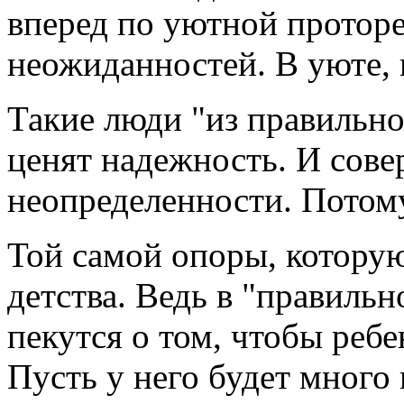
вперед по уютной проторе
неожиданностей. В уюте, 
Такие люди "из правильно
ценят надежность. И сове
неопределенности. Потому
Той самой опоры, котору
детства. Ведь в "правиль
пекутся о том, чтобы ребе
Пусть у него будет много