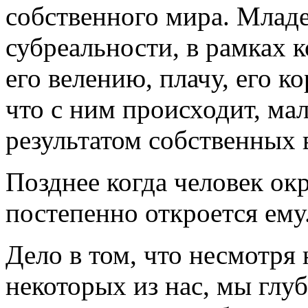
собственного мира. Младе
субреальности, в рамках к
его велению, плачу, его к
что с ним происходит, ма
результатом собственных
Позднее когда человек окр
постепенно откроется ему.
Дело в том, что несмотря
некоторых из нас, мы глу