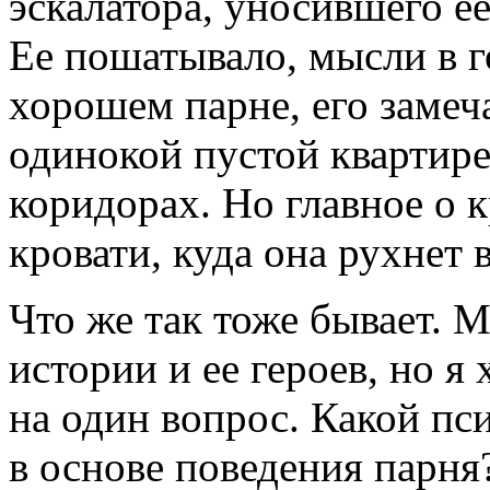
эскалатора, уносившего е
Ее пошатывало, мысли в г
хорошем парне, его замеч
одинокой пустой квартир
коридорах. Но главное о 
кровати, куда она рухнет 
Что же так тоже бывает. 
истории и ее героев, но я
на один вопрос. Какой пс
в основе поведения парня