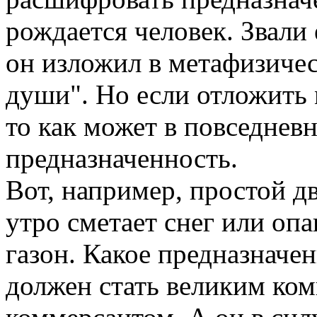
рождается человек. Звали
он изложил в метафизиче
души". Но если отложить 
то как может в повседневн
предназначенность.
Вот, например, простой д
утро сметает снег или оп
газон. Какое предназначе
должен стать великим ко