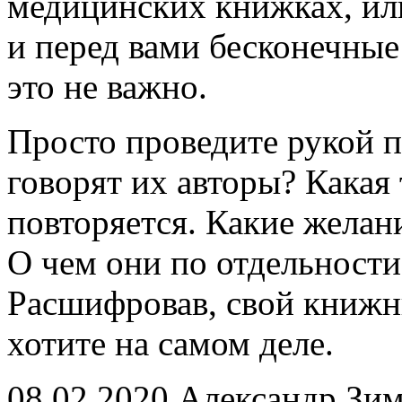
медицинских книжках, или
и перед вами бесконечны
это не важно.
Просто проведите рукой п
говорят их авторы? Какая 
повторяется. Какие желан
О чем они по отдельности
Расшифровав, свой книжн
хотите на самом деле.
08.02.2020 Александр Зи