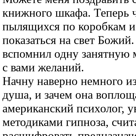
книжного шкафа. Теперь ч
пылящихся по коробкам и
показаться на свет Божий.
вспомнил одну занятную 
с вами желаний.
Начну наверно немного из
душа, и зачем она воплощ
американский психолог, 
методиками гипноза, счит
расшифровать предназнач