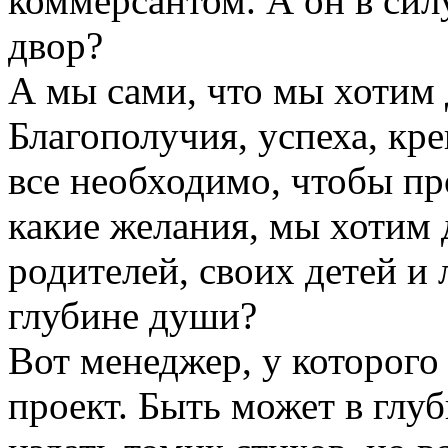
коммерсантом. А он в сил
двор?
А мы сами, что мы хотим 
Благополучия, успеха, кре
все необходимо, чтобы пр
какие желания, мы хотим 
родителей, своих детей и
глубине души?
Вот менеджер, у которого
проект. Быть может в глу