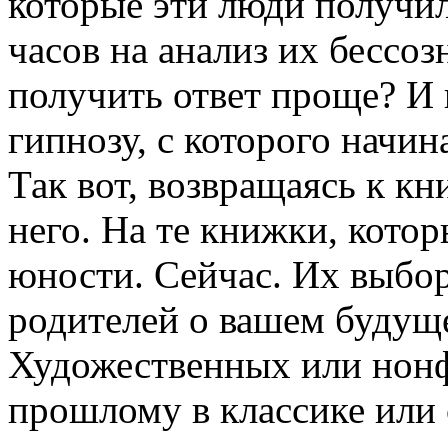
которые эти люди получил
часов на анализ их бессо
получить ответ проще? И 
гипнозу, с которого начи
Так вот, возвращаясь к к
него. На те книжки, котор
юности. Сейчас. Их выбор
родителей о вашем будущ
Художественных или нонф
прошлому в классике или 