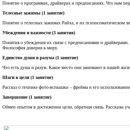
Понятие о программах, драйверах и предписаниях. Что нам пе
Телесные зажимы (1 занятие)
Понятие о телесных зажимах Райха, и их психосоматическом зн
Убеждения и важности (3 занятия)
Понятия о убеждения их связи с предписаниями и драйверами.
Философия доверия к миру.
Единство души и разума (1 занятие)
Что есть душа и разум. Какое место они занимают в нашей жизн
Шаги к цели (1 занятие)
Рассказ о технике фото-вспышки – фрейма и его использовани
Завершение (1 занятие)
Обмен опытом в достижении цели, обратная связь. Рассказы уч