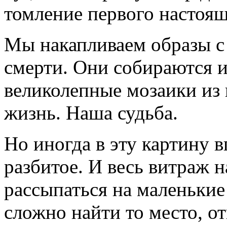
томление первого настоя
Мы накапливаем образы с
смерти. Они собираются и
великолепные мозаики из 
жизнь. Наша судьба.
Но иногда в эту картину в
разбитое. И весь витраж н
рассыпаться на маленькие
сложно найти то место, о