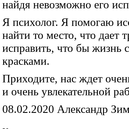
найдя невозможно его исп
Я психолог. Я помогаю ис
найти то место, что дает 
исправить, что бы жизнь с
красками.
Приходите, нас ждет очен
и очень увлекательной ра
08.02.2020 Александр Зи