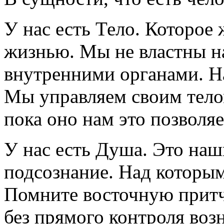
У нас есть Тело. Которое
жизнью. Мы не властны н
внутренними органами. 
Мы управляем своим телом
пока оно нам это позволяе
У нас есть Душа. Это наш
подсознание. Над которым
Помните восточную притч
без прямого контроля возн