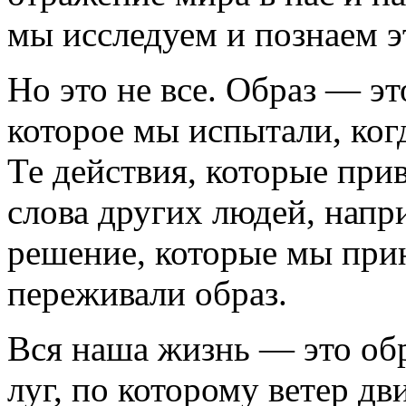
мы исследуем и познаем э
Но это не все. Образ — эт
которое мы испытали, ког
Те действия, которые при
слова других людей, напр
решение, которые мы прин
переживали образ.
Вся наша жизнь — это об
луг, по которому ветер дв