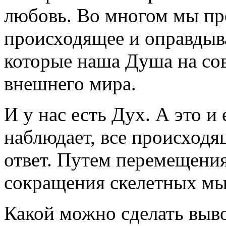
любовь. Во многом мы пр
происходящее и оправдыва
которые наша Душа на сов
внешнего мира.
И у нас есть Дух. А это и 
наблюдает, все происходя
ответ. Путем перемещени
сокращения скелетных м
Какой можно сделать выв